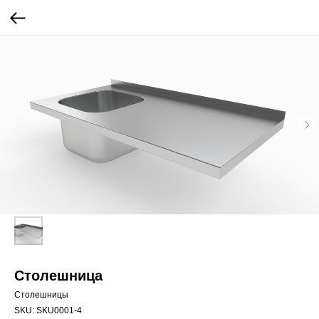
Столешница
Столешницы
SKU:
SKU0001-4