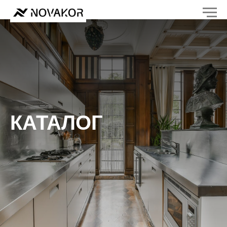
Главная
/
Каталог
КАТАЛОГ