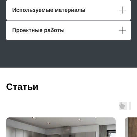
Используемые материалы
Проектные работы
Статьи