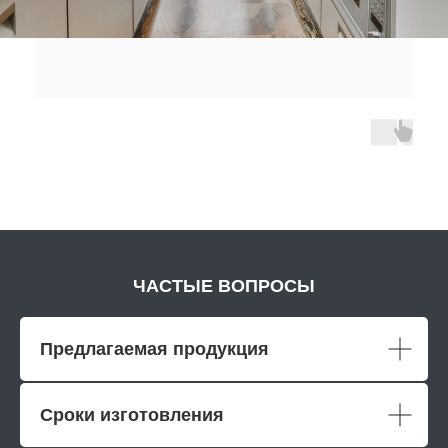
ЧАСТЫЕ ВОПРОСЫ
Предлагаемая продукция
Сроки изготовления