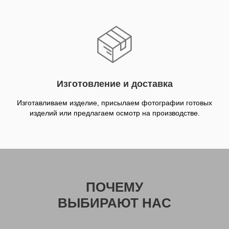
Изготовление и доставка
Изготавливаем изделие, присылаем фотографии готовых
изделий или предлагаем осмотр на производстве.
ПОЧЕМУ
ВЫБИРАЮТ НАC