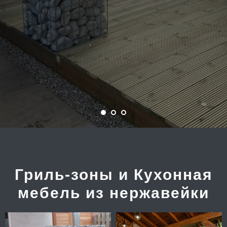
Гриль-зоны и Кухонная
мебель из нержавейки