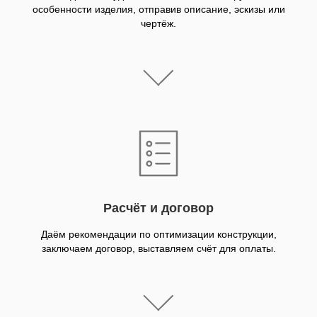
особенности изделия, отправив описание, эскизы или
чертёж.
Расчёт и договор
Даём рекомендации по оптимизации конструкции,
заключаем договор, выставляем счёт для оплаты.