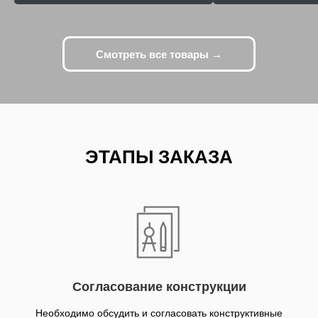
Смотреть все товары →
ЭТАПЫ ЗАКАЗА
Согласование конструкции
Необходимо обсудить и согласовать конструктивные