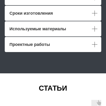
Сроки изготовления
Используемые материалы
Проектные работы
СТАТЬИ