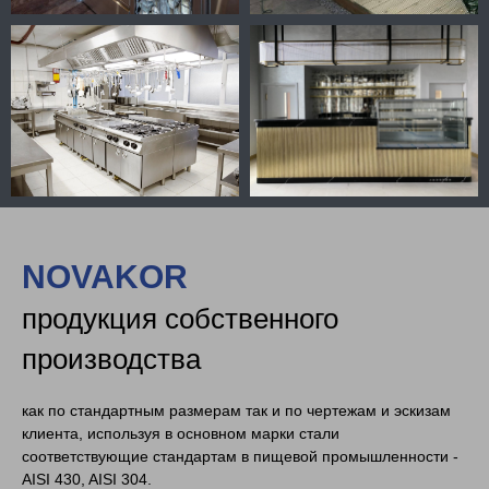
NOVAKOR
продукция собственного
производства
как по стандартным размерам так и по чертежам и эскизам
клиента, используя в основном марки стали
соответствующие стандартам в пищевой промышленности -
AISI 430, AISI 304.