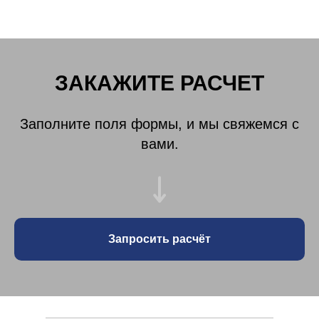
ЗАКАЖИТЕ РАСЧЕТ
Заполните поля формы, и мы свяжемся с
вами.
Запросить расчёт