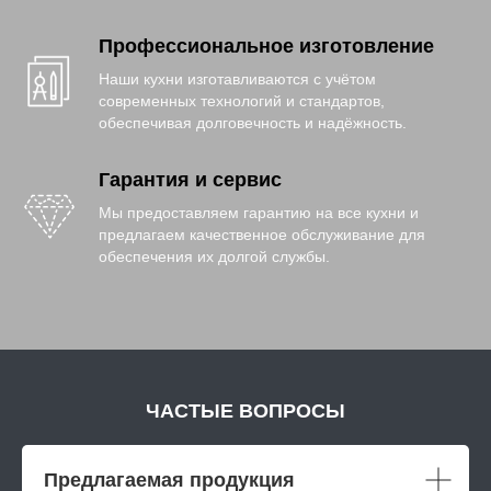
Профессиональное изготовление
Наши кухни изготавливаются с учётом
современных технологий и стандартов,
обеспечивая долговечность и надёжность.
Гарантия и сервис
Мы предоставляем гарантию на все кухни и
предлагаем качественное обслуживание для
обеспечения их долгой службы.
ЧАСТЫЕ ВОПРОСЫ
Предлагаемая продукция