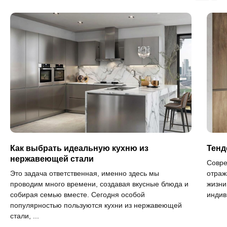
Как выбрать идеальную кухню из
Тенд
нержавеющей стали
Совре
Это задача ответственная, именно здесь мы
отраж
проводим много времени, создавая вкусные блюда и
жизни
собирая семью вместе. Сегодня особой
индив
популярностью пользуются кухни из нержавеющей
стали, ...